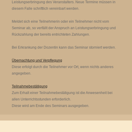
Leistungserbringung des Veranstalters. Neue Termine müssen in
diesem Falle schriftlich vereinbart werden.
Meldet sich eine Teilnehmerin oder ein Teilnehmer nicht vom
Seminar ab, so verfällt der Anspruch an Leistungserbringung und
Rückzahlung der bereits entrichteten Zahlungen.
Bei Erkrankung der Dozentin kann das Seminar storniert werden.
Übernachtung und Verpflegung
Diese erfolgt durch die Teilnehmer vor Ort, wenn nichts anderes
angegeben.
Teilnahmebestätigung
Zum Erhalt einer Teilnahmebestätigung ist die Anwesenheit bei
allen Unterrichtsstunden erforderlich.
Diese wird am Ende des Seminars ausgegeben.