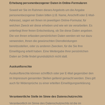
Erhebung personenbezogener Daten in Online-Formularen
Soweit wir Sie im Rahmen dieses Angebots um die Angabe
personenbezogener Daten bitten (z.B. Name, Anschrift oder E-Mail-
Adresse), sagen wir Ihnen im jeweiligen Online-Formular, für
welchen Zweck wir diese erheben und wie wir sie verarbeiten. Es
unterliegt Ihrer freien Entscheidung, ob Sie diese Daten angeben.
Die von Ihnen erfassten persönlichen Daten werden wir nur dazu
verwenden, Ihnen die gewünschten Dienstleistungen
bereitzustellen, oder zu anderen Zwecken, für die Sie Ihre
Einwilligung erteilt haben. Eine Weitergabe Ihrer persönlichen
Daten an Dritte findet grundsätzlich nicht statt.
Auskunftsrechte
Auskunftsrechte können schriftlich oder per E-Mail gegenüber den
im Impressum genannten Stellen geltend gemacht werden. Dies gilt
auch für Widersprüche zu einer erteilten Einwilligungserklärung.
Verantwortliche Stelle im Sinne des Datenschutzrechts
Verantwortlich im Sinne des Datenschutzrechts ist die im