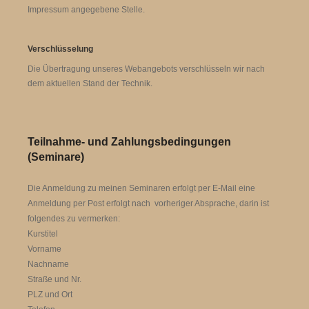
Impressum angegebene Stelle.
Verschlüsselung
Die Übertragung unseres Webangebots verschlüsseln wir nach
dem aktuellen Stand der Technik.
Teilnahme- und Zahlungsbedingungen
(Seminare)
Die Anmeldung zu meinen Seminaren erfolgt per E-Mail eine
Anmeldung per Post erfolgt nach vorheriger Absprache, darin ist
folgendes zu vermerken:
Kurstitel
Vorname
Nachname
Straße und Nr.
PLZ und Ort