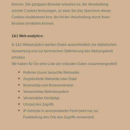
können. Die gängigen Browser erlauben es, die Verarbeitung
solcher Cookies festzulegen, so dass Sie das Speichern dieser
Cookies deaktivieren bzw. die Art der Verarbeitung durch Ihren
Browser einstellen können.
1&1 Web analytics:
In 1&1 Webanalytics werden Daten ausschließlich zur statistischen
Auswertung und zur technischen Optimierung des Webangebots
erhoben.
Wir haben für Sie eine Liste der erfassten Daten zusammengestellt:
Referrer (zuvor besuchte Webseite)
Angeforderte Webseite oder Datei
Browsertyp und Browserversion
Verwendetes Betriebssystem
Verwendeter Gerätetyp
Uhrzeit des Zugriffs
IP-Adresse in anonymisierter Form (wird nur zur
Feststellung des Orts des Zugriffs verwendet)