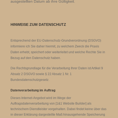
ausgestellten Datum ab ihre Gültigkeit.
HINWEISE ZUM DATENSCHUTZ
Entsprechend der EU-Datenschutz-Grundverordnung (DSGVO)
informiere ich Sie daher hiermit, zu welchem Zweck die Praxis
Daten erhebt, speichert oder weiterleitet und welche Rechte Sie in
Bezug auf den Datenschutz haben.
Die Rechtsgrundlage für die Verarbeitung Ihrer Daten ist Artikel 9
Absatz 2 DSGVO sowie § 22 Absatz 1 Nr. 1
Bundesdatenschutzgesetz.
Datenverarbeitung im Auftrag
Dieses Internet-Angebot wird im Wege der
Auftragsdatenverarbeitung von [1&1 Website Builder] als
technischem Dienstleister vorgehalten. Dabei findet keine über das
in dieser Erklärung dargestellte Maß hinausgehende Speicherung