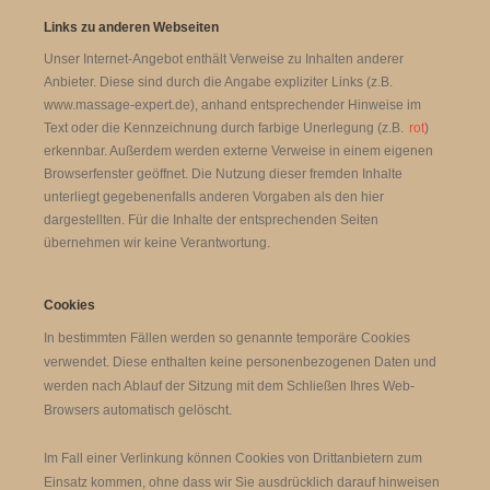
Links zu anderen Webseiten
Unser Internet-Angebot enthält Verweise zu Inhalten anderer
Anbieter. Diese sind durch die Angabe expliziter Links (z.B.
www.massage-expert.de), anhand entsprechender Hinweise im
Text oder die Kennzeichnung durch farbige Unerlegung (z.B.
rot
)
erkennbar. Außerdem werden externe Verweise in einem eigenen
Browserfenster geöffnet. Die Nutzung dieser fremden Inhalte
unterliegt gegebenenfalls anderen Vorgaben als den hier
dargestellten. Für die Inhalte der entsprechenden Seiten
übernehmen wir keine Verantwortung.
Cookies
In bestimmten Fällen werden so genannte temporäre Cookies
verwendet. Diese enthalten keine personenbezogenen Daten und
werden nach Ablauf der Sitzung mit dem Schließen Ihres Web-
Browsers automatisch gelöscht.
Im Fall einer Verlinkung können Cookies von Drittanbietern zum
Einsatz kommen, ohne dass wir Sie ausdrücklich darauf hinweisen