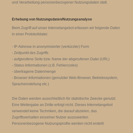
und Verarbeitung personenbezogener Nutzungsdaten statt.
Erhebung von Nutzungsdaten/Nutzungsanalyse
Beim Zugriff auf unser Internetangebot erfassen wir folgende Daten
in einer Protokolldatei:
- IP-Adresse in anonymisierter (verkürzter) Form
- Zeitpunkt des Zugriffs
- aufgerufene Seite bzw. Name der abgerufenen Datei (URL)
- Status-Informationen (z.B. Fehlercodes)
- übertragene Datenmenge
- Browser-Informationen (genutzter Web-Browser, Betriebssystem,
Spracheinstellung etc.)
Die Daten werden ausschließlich für statistische Zwecke genutzt.
Eine Weitergabe an Dritte erfolgt nicht. Dieses Internetangebot
verwendet keine Techniken, die darauf abzielen, das
Zugriffsverhalten einzelner Nutzer auszuwerten.
Personenbezogene Nutzungsprofile werden nicht erstellt.