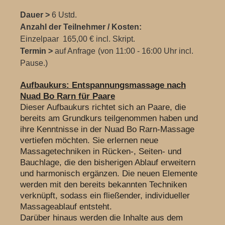
Dauer >
6 Ustd.
Anzahl der Teilnehmer / Kosten:
Einzelpaar 165,00 € incl. Skript.
Termin >
auf Anfrage
(von 11:00 - 16:00 Uhr incl.
Pause.)
Aufbaukurs: Entspannungsmassage nach
Nuad Bo Rarn für Paare
Dieser Aufbaukurs richtet sich an Paare, die
bereits am Grundkurs teilgenommen haben und
ihre Kenntnisse in der Nuad Bo Rarn-Massage
vertiefen möchten. Sie erlernen neue
Massagetechniken in Rücken-, Seiten- und
Bauchlage, die den bisherigen Ablauf erweitern
und harmonisch ergänzen. Die neuen Elemente
werden mit den bereits bekannten Techniken
verknüpft, sodass ein fließender, individueller
Massageablauf entsteht.
Darüber hinaus werden die Inhalte aus dem