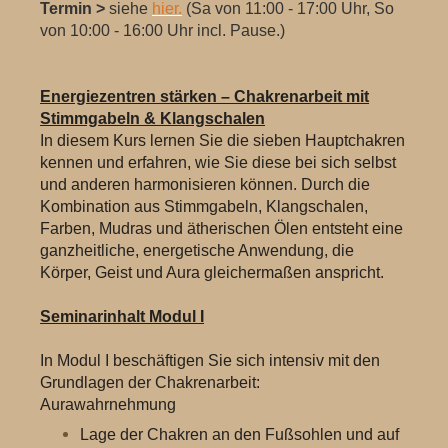
Termin >
siehe
hier.
(Sa von 11:00 - 17:00 Uhr, So
von 10:00 - 16:00 Uhr incl. Pause.)
Energiezentren stärken – Chakrenarbeit mit
Stimmgabeln & Klangschalen
In diesem Kurs lernen Sie die sieben Hauptchakren
kennen und erfahren, wie Sie diese bei sich selbst
und anderen harmonisieren können. Durch die
Kombination aus Stimmgabeln, Klangschalen,
Farben, Mudras und ätherischen Ölen entsteht eine
ganzheitliche, energetische Anwendung, die
Körper, Geist und Aura gleichermaßen anspricht.
Seminarinhalt Modul I
In Modul I beschäftigen Sie sich intensiv mit den
Grundlagen der Chakrenarbeit:
Aurawahrnehmung
Lage der Chakren an den Fußsohlen und auf