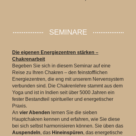
SEMINARE
Die eigenen Energiezentren stärken –
Chakrenarbeit
Begeben Sie sich in diesem Seminar auf eine
Reise zu Ihren Chakren – den feinstofflichen
Energiezentren, die eng mit unserem Nervensystem
verbunden sind. Die Chakrenlehre stammt aus dem
Yoga und ist in Indien seit über 5000 Jahren ein
fester Bestandteil spiritueller und energetischer
Praxis.
An
vier Abenden
lernen Sie die sieben
Hauptchakren kennen und erfahren, wie Sie diese
bei sich selbst harmonisieren können. Sie üben das
Auspendeln
, das
Hineinspüren
, das energetische