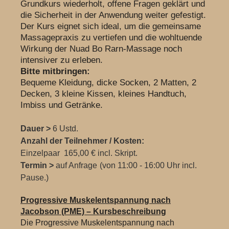
Grundkurs wiederholt, offene Fragen geklärt und
die Sicherheit in der Anwendung weiter gefestigt.
Der Kurs eignet sich ideal, um die gemeinsame
Massagepraxis zu vertiefen und die wohltuende
Wirkung der Nuad Bo Rarn-Massage noch
intensiver zu erleben.
Bitte mitbringen:
Bequeme Kleidung, dicke Socken, 2 Matten, 2
Decken, 3 kleine Kissen, kleines Handtuch,
Imbiss und Getränke.
Dauer >
6 Ustd.
Anzahl der Teilnehmer / Kosten:
Einzelpaar 165,00 € incl. Skript.
Termin >
auf Anfrage
(von 11:00 - 16:00 Uhr incl.
Pause.)
Progressive Muskelentspannung nach
Jacobson (PME) – Kursbeschreibung
Die Progressive Muskelentspannung nach