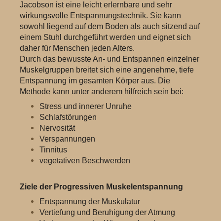
Jacobson ist eine leicht erlernbare und sehr
wirkungsvolle Entspannungstechnik. Sie kann
sowohl liegend auf dem Boden als auch sitzend auf
einem Stuhl durchgeführt werden und eignet sich
daher für Menschen jeden Alters.
Durch das bewusste An- und Entspannen einzelner
Muskelgruppen breitet sich eine angenehme, tiefe
Entspannung im gesamten Körper aus. Die
Methode kann unter anderem hilfreich sein bei:
Stress und innerer Unruhe
Schlafstörungen
Nervosität
Verspannungen
Tinnitus
vegetativen Beschwerden
Ziele der Progressiven Muskelentspannung
Entspannung der Muskulatur
Vertiefung und Beruhigung der Atmung