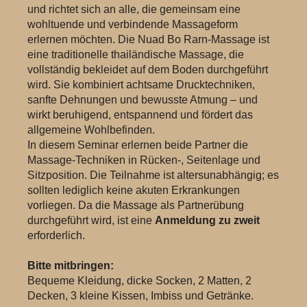
und richtet sich an alle, die gemeinsam eine
wohltuende und verbindende Massageform
erlernen möchten. Die Nuad Bo Rarn-Massage ist
eine traditionelle thailändische Massage, die
vollständig bekleidet auf dem Boden durchgeführt
wird. Sie kombiniert achtsame Drucktechniken,
sanfte Dehnungen und bewusste Atmung – und
wirkt beruhigend, entspannend und fördert das
allgemeine Wohlbefinden.
In diesem Seminar erlernen beide Partner die
Massage-Techniken in Rücken-, Seitenlage und
Sitzposition. Die Teilnahme ist altersunabhängig; es
sollten lediglich keine akuten Erkrankungen
vorliegen. Da die Massage als Partnerübung
durchgeführt wird, ist eine
Anmeldung zu zweit
erforderlich.
Bitte mitbringen:
Bequeme Kleidung, dicke Socken, 2 Matten, 2
Decken, 3 kleine Kissen, Imbiss und Getränke.