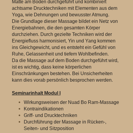
Matte am Boden durchgeführt und kombiniert
achtsame Drucktechniken mit Elementen aus dem
Yoga, wie Dehnungen und bewusster Atmung.
Die Grundlage dieser Massage bildet ein Netz von
Energiebahnen, die den gesamten Körper
durchziehen. Durch gezielte Techniken wird der
Energiefluss harmonisiert, Yin und Yang kommen
ins Gleichgewicht, und es entsteht ein Gefühl von
Ruhe, Gelassenheit und tiefem Wohlbefinden.
Da die Massage auf dem Boden durchgeführt wird,
ist es wichtig, dass keine körperlichen
Einschränkungen bestehen. Bei Unsicherheiten
kann dies vorab persönlich besprochen werden.
Seminarinhalt Modul I
Wirkungsweisen der Nuad Bo Rarn-Massage
Kontraindikationen
Griff- und Drucktechniken
Durchführung der Massage in Rücken-,
Seiten- und Sitzposition