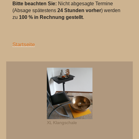
Bitte beachten Sie:
Nicht abgesagte Termine
(Absage spätestens
24 Stunden vorher
) werden
zu
100 % in Rechnung gestellt
.
Startseite
XL Klangschale