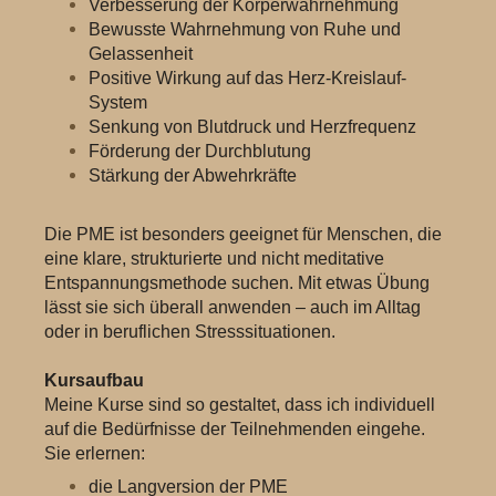
Verbesserung der Körperwahrnehmung
Bewusste Wahrnehmung von Ruhe und
Gelassenheit
Positive Wirkung auf das Herz-Kreislauf-
System
Senkung von Blutdruck und Herzfrequenz
Förderung der Durchblutung
Stärkung der Abwehrkräfte
Die PME ist besonders geeignet für Menschen, die
eine klare, strukturierte und nicht meditative
Entspannungsmethode suchen. Mit etwas Übung
lässt sie sich überall anwenden – auch im Alltag
oder in beruflichen Stresssituationen.
Kursaufbau
Meine Kurse sind so gestaltet, dass ich individuell
auf die Bedürfnisse der Teilnehmenden eingehe.
Sie erlernen:
die Langversion der PME