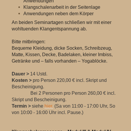
Anwendungen
Klangschalenarbeit in der Seitenlage
Anwendungen neben dem Körper
An beiden Seminartagen schließen wir mit einer
wohltuenden Klangentspannung ab.
Bitte mitbringen:
Bequeme Kleidung, dicke Socken, Schreibzeug,
Matte, Kissen, Decke, Badelaken, kleiner Imbiss,
Getränke und – falls vorhanden – Yogablöcke.
Dauer >
14 Ustd.
Kosten >
pro Person 220,00 € incl. Skript und
Bescheinigung.
Bei 2 Personen pro Person 260,00 € incl.
Skript und Bescheinigung.
Termin >
siehe
hier.
(Sa von 11:00 - 17:00 Uhr, So
von 10:00 - 16:00 Uhr incl. Pause.)