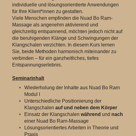
individuelle und lösungsorientierte Anwendungen
für Ihre Klient*innen zu gestalten.
Viele Menschen empfinden die Nuad Bo Rarn-
Massage als angenehm aktivierend und
gleichzeitig entspannend, möchten jedoch nicht auf
die beruhigenden Klänge und Schwingungen der
Klangschalen verzichten. In diesem Kurs lernen
Sie, beide Methoden harmonisch miteinander zu
verbinden – für ein ganzheitliches, tiefes
Entspannungserlebnis.
Seminarinhalt
Wiederholung der Inhalte aus Nuad Bo Rarn
Modul I
Unterschiedliche Positionierung der
Klangschalen
auf und neben dem Körper
Einsatz der Klangschalen
während
und
nach
einer Nuad Bo Rarn-Massage
Lösungsorientiertes Arbeiten in Theorie und
Praxis