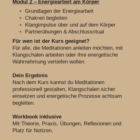
Modul 2 – Energiearbeit am Körper
Grundlagen der Energiearbeit
Chakren begleiten
Klangimpulse über und auf dem Körper
Partnerübungen & Abschlussritual
Für wen ist der Kurs geeignet?
Für alle, die Meditationen anleiten möchten, mit
Klangschalen arbeiten oder ihre energetische
Wahrnehmung vertiefen wollen.
Dein Ergebnis
Nach dem Kurs kannst du Meditationen
professionell gestalten, Klangschalen sicher
einsetzen und energetische Prozesse achtsam
begleiten.
Workbook inklusive
Mit Theorie, Praxis, Übungen, Reflexionen und
Platz für Notizen.