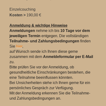
Einzelcouching
Kosten >
190,00 €
Anmeldung & wichtige Hinweise
Anmeldungen
nehme ich bis
10 Tage vor dem
jeweiligen Termin
entgegen. Die vollständigen
Teilnahme- und Zahlungsbedingungen
finden
Sie
hier
,
auf Wunsch sende ich Ihnen diese gerne
zusammen mit dem
Anmeldeformular per E-Mail
zu.
Bitte prüfen Sie vor der Anmeldung, ob
gesundheitliche Einschränkungen bestehen, die
eine Teilnahme beeinflussen könnten.
Bei Unsicherheiten stehe ich Ihnen gerne für ein
persönliches Gespräch zur Verfügung.
Mit der Anmeldung erkennen Sie die Teilnahme-
und Zahlungsbedingungen an.