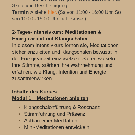
Skript und Bescheinigung.
Termin >
siehe
hier.
(Sa von 11:00 - 16:00 Uhr, So
von 10:00 - 15:00 Uhr incl. Pause.)
2-Tages-Intensivkurs: Meditationen &
Energiearbeit mit Klangschalen
In diesem Intensivkurs lernen sie, Meditationen
sicher anzuleiten und Klangschalen bewusst in
der Energiearbeit einzusetzen. Sie entwickeln
ihre Stimme, stärken ihre Wahrnehmung und
erfahren, wie Klang, Intention und Energie
zusammenwirken.
Inhalte des Kurses
Modul 1 – Meditationen anleiten
Klangschalenführung & Resonanz
Stimmführung und Präsenz
Aufbau einer Meditation
Mini-Meditationen entwickeln