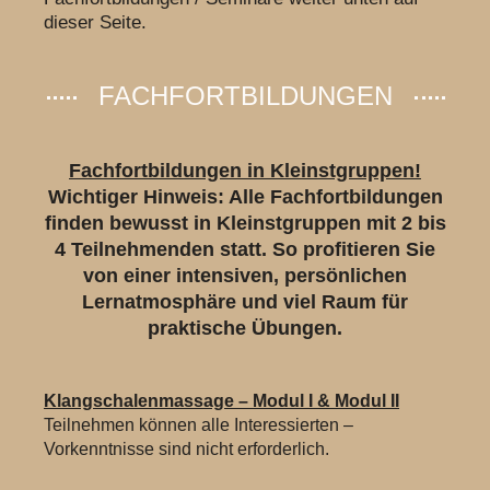
dieser Seite.
FACHFORTBILDUNGEN
Fachfortbildungen in Kleinstgruppen!
Wichtiger Hinweis: Alle Fachfortbildungen
finden bewusst in Kleinstgruppen mit 2 bis
4 Teilnehmenden statt. So profitieren Sie
von einer intensiven, persönlichen
Lernatmosphäre und viel Raum für
praktische Übungen.
Klangschalenmassage – Modul I & Modul II
Teilnehmen können alle Interessierten –
Vorkenntnisse sind nicht erforderlich.