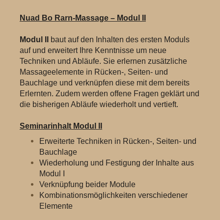
Nuad Bo Rarn-Massage – Modul II
Modul II
baut auf den Inhalten des ersten Moduls
auf und erweitert Ihre Kenntnisse um neue
Techniken und Abläufe. Sie erlernen zusätzliche
Massageelemente in Rücken-, Seiten- und
Bauchlage und verknüpfen diese mit dem bereits
Erlernten. Zudem werden offene Fragen geklärt und
die bisherigen Abläufe wiederholt und vertieft.
Seminarinhalt Modul II
Erweiterte Techniken in Rücken-, Seiten- und
Bauchlage
Wiederholung und Festigung der Inhalte aus
Modul I
Verknüpfung beider Module
Kombinationsmöglichkeiten verschiedener
Elemente