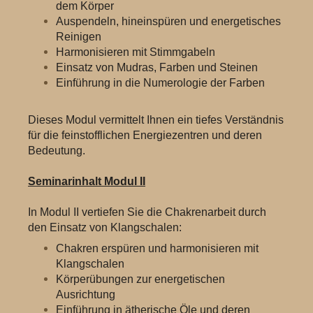
dem Körper
Auspendeln, hineinspüren und energetisches
Reinigen
Harmonisieren mit Stimmgabeln
Einsatz von Mudras, Farben und Steinen
Einführung in die Numerologie der Farben
Dieses Modul vermittelt Ihnen ein tiefes Verständnis
für die feinstofflichen Energiezentren und deren
Bedeutung.
Seminarinhalt Modul II
In Modul II vertiefen Sie die Chakrenarbeit durch
den Einsatz von Klangschalen:
Chakren erspüren und harmonisieren mit
Klangschalen
Körperübungen zur energetischen
Ausrichtung
Einführung in ätherische Öle und deren