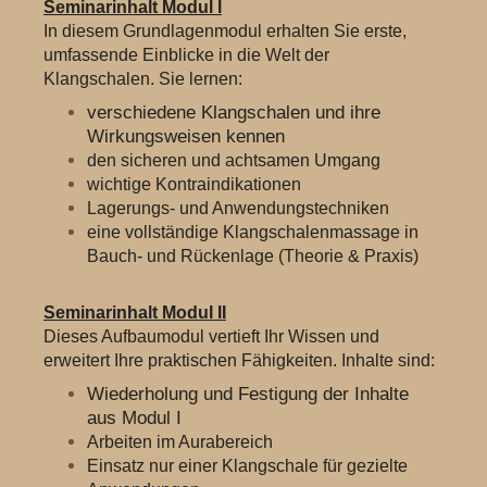
Seminarinhalt Modul I
In diesem Grundlagenmodul erhalten Sie erste,
umfassende Einblicke in die Welt der
Klangschalen. Sie lernen:
verschiedene Klangschalen und ihre
Wirkungsweisen kennen
den sicheren und achtsamen Umgang
wichtige Kontraindikationen
Lagerungs- und Anwendungstechniken
eine vollständige Klangschalenmassage in
Bauch- und Rückenlage (Theorie & Praxis)
Seminarinhalt Modul II
Dieses Aufbaumodul vertieft Ihr Wissen und
erweitert Ihre praktischen Fähigkeiten. Inhalte sind:
Wiederholung und Festigung der Inhalte
aus Modul I
Arbeiten im Aurabereich
Einsatz nur einer Klangschale für gezielte