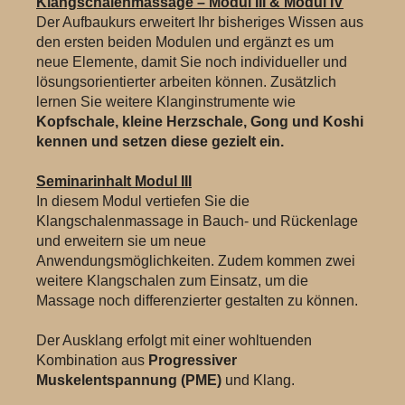
Klangschalenmassage – Modul III & Modul IV
Der Aufbaukurs erweitert Ihr bisheriges Wissen aus
den ersten beiden Modulen und ergänzt es um
neue Elemente, damit Sie noch individueller und
lösungsorientierter arbeiten können. Zusätzlich
lernen Sie weitere Klanginstrumente wie
Kopfschale, kleine Herzschale, Gong und Koshi
kennen und setzen diese gezielt ein.
Seminarinhalt Modul III
In diesem Modul vertiefen Sie die
Klangschalenmassage in Bauch- und Rückenlage
und erweitern sie um neue
Anwendungsmöglichkeiten. Zudem kommen zwei
weitere Klangschalen zum Einsatz, um die
Massage noch differenzierter gestalten zu können.
Der Ausklang erfolgt mit einer wohltuenden
Kombination aus
Progressiver
Muskelentspannung (PME)
und Klang.