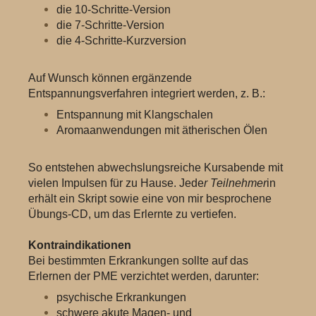
die 10-Schritte-Version
die 7-Schritte-Version
die 4-Schritte-Kurzversion
Auf Wunsch können ergänzende
Entspannungsverfahren integriert werden, z. B.:
Entspannung mit Klangschalen
Aromaanwendungen mit ätherischen Ölen
So entstehen abwechslungsreiche Kursabende mit
vielen Impulsen für zu Hause. Jede
r Teilnehmer
in
erhält ein Skript sowie eine von mir besprochene
Übungs-CD, um das Erlernte zu vertiefen.
Kontraindikationen
Bei bestimmten Erkrankungen sollte auf das
Erlernen der PME verzichtet werden, darunter:
psychische Erkrankungen
schwere akute Magen- und